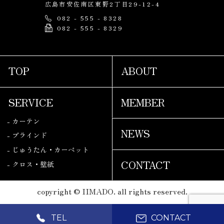
広島市安佐南区東野2丁目29-12-4
082 - 555 - 8328
082 - 555 - 8329
TOP
ABOUT
SERVICE
MEMBER
- カーテン
NEWS
- ブラインド
- じゅうたん・カーペット
CONTACT
- クロス・壁紙
copyright © IIMADO. all rights reserved.
TEL
CONTACT