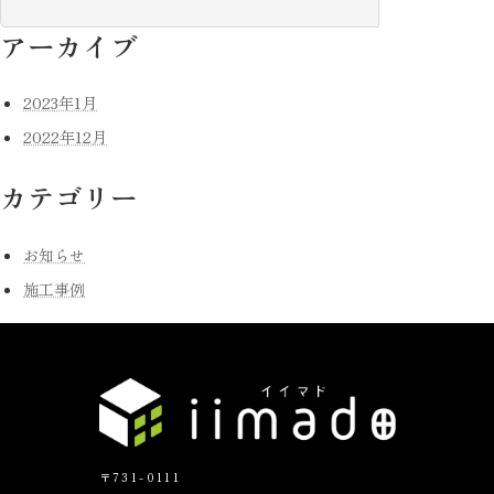
アーカイブ
2023年1月
2022年12月
カテゴリー
お知らせ
施工事例
〒731-0111