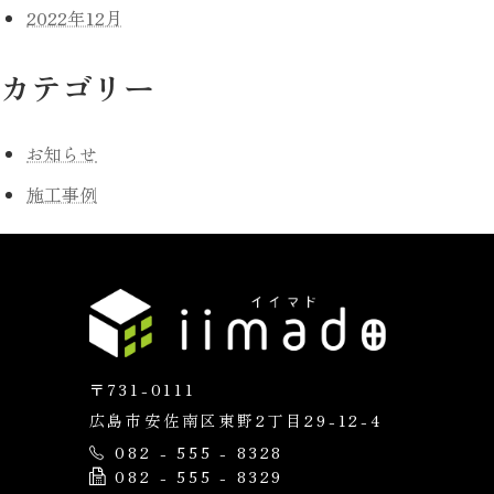
2022年12月
カテゴリー
お知らせ
施工事例
〒731-0111
広島市安佐南区東野2丁目29-12-4
082 - 555 - 8328
082 - 555 - 8329