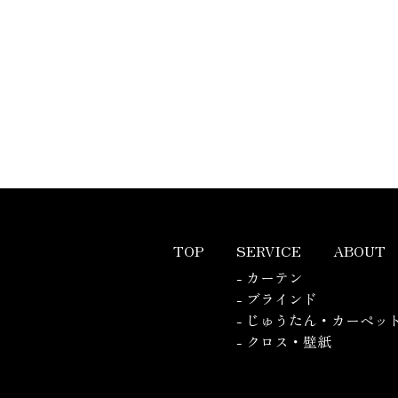
TOP
SERVICE
ABOUT
- カーテン
- ブラインド
- じゅうたん・カーペッ
- クロス・壁紙