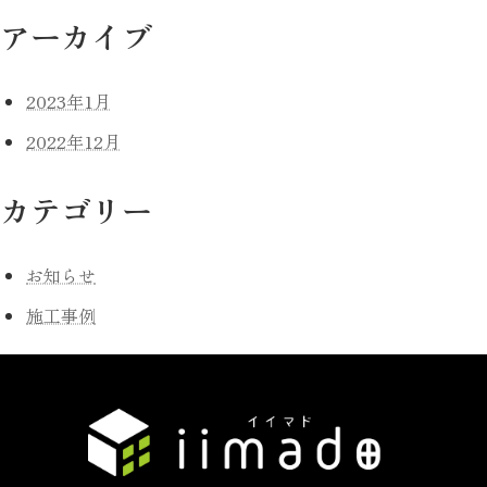
アーカイブ
2023年1月
2022年12月
カテゴリー
お知らせ
施工事例